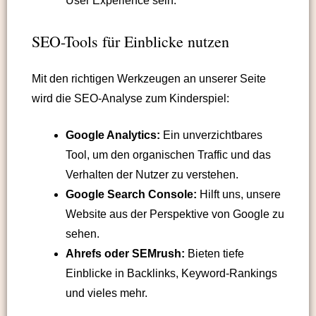
User Experience sein.
SEO-Tools für Einblicke nutzen
Mit den richtigen Werkzeugen an unserer Seite
wird die SEO-Analyse zum Kinderspiel:
Google Analytics:
Ein unverzichtbares
Tool, um den organischen Traffic und das
Verhalten der Nutzer zu verstehen.
Google Search Console:
Hilft uns, unsere
Website aus der Perspektive von Google zu
sehen.
Ahrefs oder SEMrush:
Bieten tiefe
Einblicke in Backlinks, Keyword-Rankings
und vieles mehr.