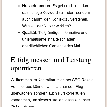
Nutzerintention:
Es geht nicht nur darum,
das richtige Keyword zu finden, sondern
auch darum, den Kontext zu verstehen.
Was will der Nutzer wirklich?
Qualität:
Tiefgründige, informative und
unterhaltsame Inhalte schlagen
oberflächlichen Content jedes Mal.
Erfolg messen und Leistung
optimieren
Willkommen im Kontrollraum deiner SEO-Rakete!
Von hier aus können wir nicht nur den Flug
überwachen, sondern auch Kurskorrekturen
vornehmen, um sicherzustellen, dass wir unser
Ziel erreichen.