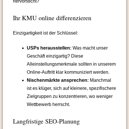
hervorsticht?
Ihr KMU online differenzieren
Einzigartigkeit ist der Schlüssel:
USPs herausstellen:
Was macht unser
Geschäft einzigartig? Diese
Alleinstellungsmerkmale sollten in unserem
Online-Auftritt klar kommuniziert werden.
Nischenmärkte ansprechen:
Manchmal
ist es klüger, sich auf kleinere, spezifischere
Zielgruppen zu konzentrieren, wo weniger
Wettbewerb herrscht.
Langfristige SEO-Planung