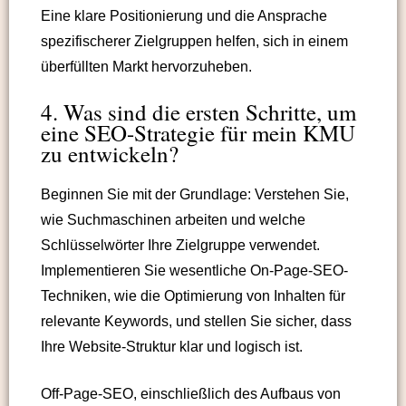
Eine klare Positionierung und die Ansprache
spezifischerer Zielgruppen helfen, sich in einem
überfüllten Markt hervorzuheben.
4. Was sind die ersten Schritte, um
eine SEO-Strategie für mein KMU
zu entwickeln?
Beginnen Sie mit der Grundlage: Verstehen Sie,
wie Suchmaschinen arbeiten und welche
Schlüsselwörter Ihre Zielgruppe verwendet.
Implementieren Sie wesentliche On-Page-SEO-
Techniken, wie die Optimierung von Inhalten für
relevante Keywords, und stellen Sie sicher, dass
Ihre Website-Struktur klar und logisch ist.
Off-Page-SEO, einschließlich des Aufbaus von