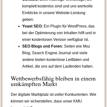
komplett kostenlos sind und uns wertvolle
Einblicke in unsere Website-Leistung
geben.
Yoast SEO:
Ein Plugin für WordPress, das
bei der Optimierung von Inhalten hilft und in
einer kostenlosen Version verfügbar ist.
SEO Blogs und Foren:
Seiten wie Moz
Blog, Search Engine Journal und viele
andere bieten kostenlose Leitfäden und
Artikel, die uns auf dem Laufenden halten.
Wettbewerbsfähig bleiben in einem
umkämpften Markt
Der digitale Marktplatz ist voller Konkurrenten. Wie
können wir sicherstellen, dass unser KMU