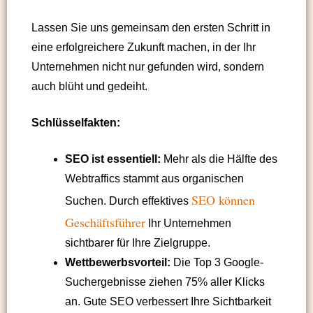
Lassen Sie uns gemeinsam den ersten Schritt in
eine erfolgreichere Zukunft machen, in der Ihr
Unternehmen nicht nur gefunden wird, sondern
auch blüht und gedeiht.
Schlüsselfakten:
SEO ist essentiell:
Mehr als die Hälfte des
Webtraffics stammt aus organischen
SEO können
Suchen. Durch effektives
Geschäftsführer
Ihr Unternehmen
sichtbarer für Ihre Zielgruppe.
Wettbewerbsvorteil:
Die Top 3 Google-
Suchergebnisse ziehen 75% aller Klicks
an. Gute SEO verbessert Ihre Sichtbarkeit