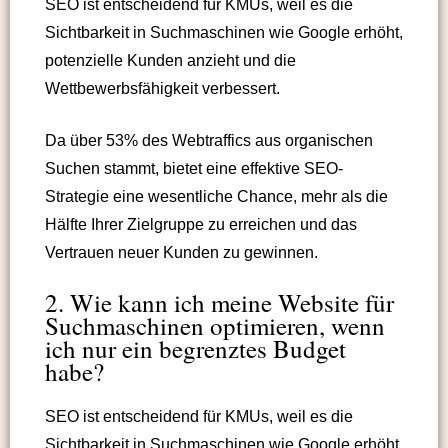
SEO ist entscheidend für KMUs, weil es die
Sichtbarkeit in Suchmaschinen wie Google erhöht,
potenzielle Kunden anzieht und die
Wettbewerbsfähigkeit verbessert.
Da über 53% des Webtraffics aus organischen
Suchen stammt, bietet eine effektive SEO-
Strategie eine wesentliche Chance, mehr als die
Hälfte Ihrer Zielgruppe zu erreichen und das
Vertrauen neuer Kunden zu gewinnen.
2. Wie kann ich meine Website für
Suchmaschinen optimieren, wenn
ich nur ein begrenztes Budget
habe?
SEO ist entscheidend für KMUs, weil es die
Sichtbarkeit in Suchmaschinen wie Google erhöht,