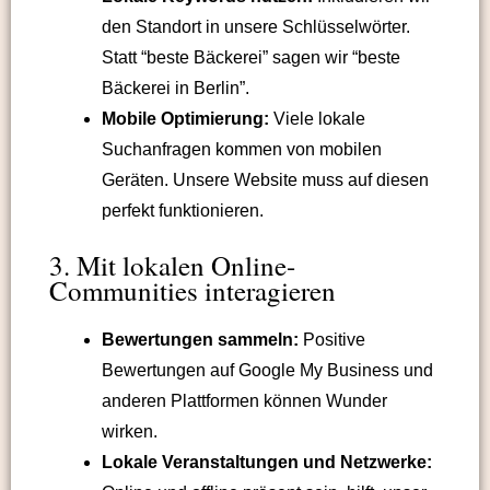
den Standort in unsere Schlüsselwörter.
Statt “beste Bäckerei” sagen wir “beste
Bäckerei in Berlin”.
Mobile Optimierung:
Viele lokale
Suchanfragen kommen von mobilen
Geräten. Unsere Website muss auf diesen
perfekt funktionieren.
3. Mit lokalen Online-
Communities interagieren
Bewertungen sammeln:
Positive
Bewertungen auf Google My Business und
anderen Plattformen können Wunder
wirken.
Lokale Veranstaltungen und Netzwerke: