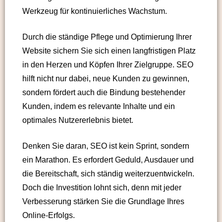
Werkzeug für kontinuierliches Wachstum.
Durch die ständige Pflege und Optimierung Ihrer
Website sichern Sie sich einen langfristigen Platz
in den Herzen und Köpfen Ihrer Zielgruppe. SEO
hilft nicht nur dabei, neue Kunden zu gewinnen,
sondern fördert auch die Bindung bestehender
Kunden, indem es relevante Inhalte und ein
optimales Nutzererlebnis bietet.
Denken Sie daran, SEO ist kein Sprint, sondern
ein Marathon. Es erfordert Geduld, Ausdauer und
die Bereitschaft, sich ständig weiterzuentwickeln.
Doch die Investition lohnt sich, denn mit jeder
Verbesserung stärken Sie die Grundlage Ihres
Online-Erfolgs.