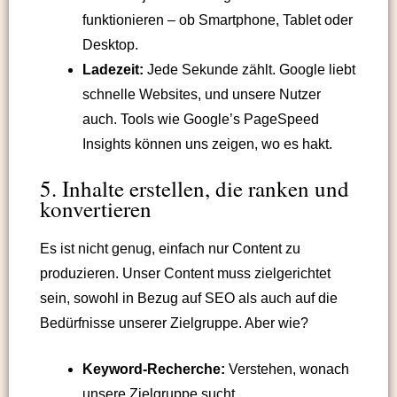
funktionieren – ob Smartphone, Tablet oder
Desktop.
Ladezeit:
Jede Sekunde zählt. Google liebt
schnelle Websites, und unsere Nutzer
auch. Tools wie Google’s PageSpeed
Insights können uns zeigen, wo es hakt.
5. Inhalte erstellen, die ranken und
konvertieren
Es ist nicht genug, einfach nur Content zu
produzieren. Unser Content muss zielgerichtet
sein, sowohl in Bezug auf SEO als auch auf die
Bedürfnisse unserer Zielgruppe. Aber wie?
Keyword-Recherche:
Verstehen, wonach
unsere Zielgruppe sucht.