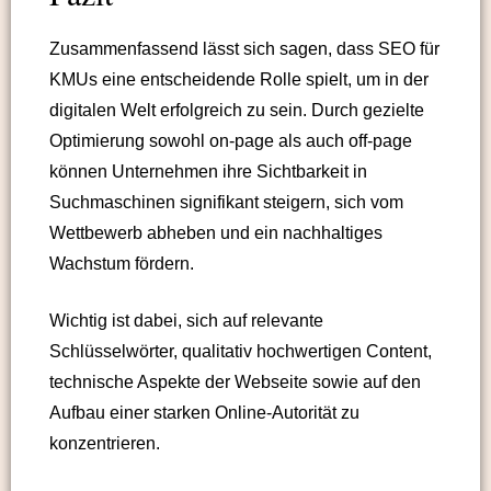
Zusammenfassend lässt sich sagen, dass SEO für
KMUs eine entscheidende Rolle spielt, um in der
digitalen Welt erfolgreich zu sein. Durch gezielte
Optimierung sowohl on-page als auch off-page
können Unternehmen ihre Sichtbarkeit in
Suchmaschinen signifikant steigern, sich vom
Wettbewerb abheben und ein nachhaltiges
Wachstum fördern.
Wichtig ist dabei, sich auf relevante
Schlüsselwörter, qualitativ hochwertigen Content,
technische Aspekte der Webseite sowie auf den
Aufbau einer starken Online-Autorität zu
konzentrieren.