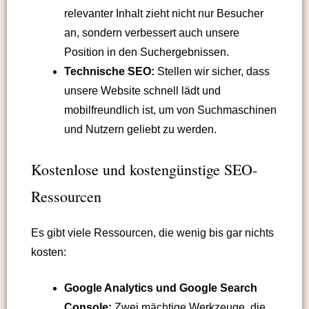
relevanter Inhalt zieht nicht nur Besucher
an, sondern verbessert auch unsere
Position in den Suchergebnissen.
Technische SEO:
Stellen wir sicher, dass
unsere Website schnell lädt und
mobilfreundlich ist, um von Suchmaschinen
und Nutzern geliebt zu werden.
Kostenlose und kostengünstige SEO-
Ressourcen
Es gibt viele Ressourcen, die wenig bis gar nichts
kosten:
Google Analytics und Google Search
Console:
Zwei mächtige Werkzeuge, die