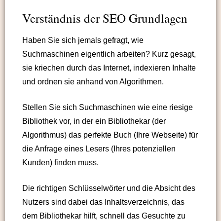
Verständnis der SEO Grundlagen
Haben Sie sich jemals gefragt, wie
Suchmaschinen eigentlich arbeiten? Kurz gesagt,
sie kriechen durch das Internet, indexieren Inhalte
und ordnen sie anhand von Algorithmen.
Stellen Sie sich Suchmaschinen wie eine riesige
Bibliothek vor, in der ein Bibliothekar (der
Algorithmus) das perfekte Buch (Ihre Webseite) für
die Anfrage eines Lesers (Ihres potenziellen
Kunden) finden muss.
Die richtigen Schlüsselwörter und die Absicht des
Nutzers sind dabei das Inhaltsverzeichnis, das
dem Bibliothekar hilft, schnell das Gesuchte zu