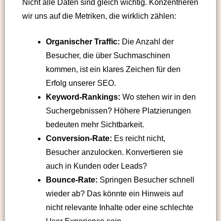
Nicht alle Daten sind gleich wichtig. Konzentrieren
wir uns auf die Metriken, die wirklich zählen:
Organischer Traffic:
Die Anzahl der
Besucher, die über Suchmaschinen
kommen, ist ein klares Zeichen für den
Erfolg unserer SEO.
Keyword-Rankings:
Wo stehen wir in den
Suchergebnissen? Höhere Platzierungen
bedeuten mehr Sichtbarkeit.
Conversion-Rate:
Es reicht nicht,
Besucher anzulocken. Konvertieren sie
auch in Kunden oder Leads?
Bounce-Rate:
Springen Besucher schnell
wieder ab? Das könnte ein Hinweis auf
nicht relevante Inhalte oder eine schlechte