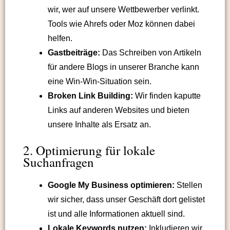
wir, wer auf unsere Wettbewerber verlinkt.
Tools wie Ahrefs oder Moz können dabei
helfen.
Gastbeiträge:
Das Schreiben von Artikeln
für andere Blogs in unserer Branche kann
eine Win-Win-Situation sein.
Broken Link Building:
Wir finden kaputte
Links auf anderen Websites und bieten
unsere Inhalte als Ersatz an.
2. Optimierung für lokale
Suchanfragen
Google My Business optimieren:
Stellen
wir sicher, dass unser Geschäft dort gelistet
ist und alle Informationen aktuell sind.
Lokale Keywords nutzen:
Inkludieren wir