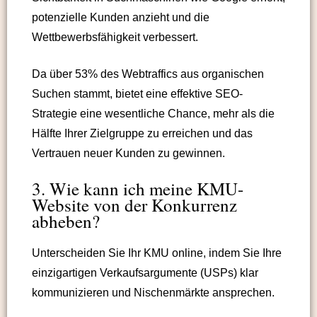
potenzielle Kunden anzieht und die
Wettbewerbsfähigkeit verbessert.
Da über 53% des Webtraffics aus organischen
Suchen stammt, bietet eine effektive SEO-
Strategie eine wesentliche Chance, mehr als die
Hälfte Ihrer Zielgruppe zu erreichen und das
Vertrauen neuer Kunden zu gewinnen.
3. Wie kann ich meine KMU-
Website von der Konkurrenz
abheben?
Unterscheiden Sie Ihr KMU online, indem Sie Ihre
einzigartigen Verkaufsargumente (USPs) klar
kommunizieren und Nischenmärkte ansprechen.