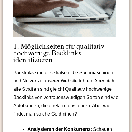
1. Möglichkeiten für qualitativ
hochwertige Backlinks
identifizieren
Backlinks sind die Straßen, die Suchmaschinen
und Nutzer zu unserer Website führen. Aber nicht
alle Straßen sind gleich! Qualitativ hochwertige
Backlinks von vertrauenswürdigen Seiten sind wie
Autobahnen, die direkt zu uns führen. Aber wie
findet man solche Goldminen?
Analysieren der Konkurrenz:
Schauen