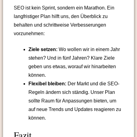
SEO ist kein Sprint, sondern ein Marathon. Ein
langfristiger Plan hilft uns, den Überblick zu
behalten und schrittweise Verbesserungen
vorzunehmen:
Ziele setzen:
Wo wollen wir in einem Jahr
stehen? Und in fünf Jahren? Klare Ziele
geben uns etwas, worauf wir hinarbeiten
können.
Flexibel bleiben:
Der Markt und die SEO-
Regeln ändern sich ständig. Unser Plan
sollte Raum für Anpassungen bieten, um
auf neue Trends und Updates reagieren zu
können.
Fazit