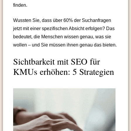
finden.
Wussten Sie, dass über 60% der Suchanfragen
jetzt mit einer spezifischen Absicht erfolgen? Das
bedeutet, die Menschen wissen genau, was sie
wollen – und Sie müssen ihnen genau das bieten.
Sichtbarkeit mit SEO für
KMUs erhöhen: 5 Strategien