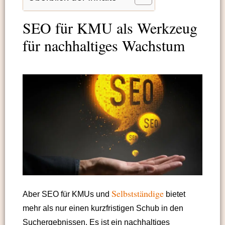
SEO für KMU als Werkzeug
für nachhaltiges Wachstum
Selbstständige
Aber SEO für KMUs und
bietet
mehr als nur einen kurzfristigen Schub in den
Suchergebnissen. Es ist ein nachhaltiges