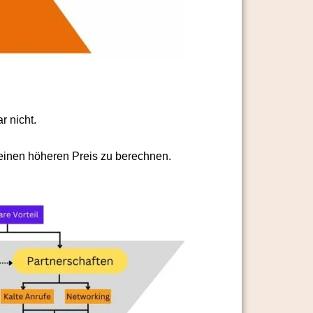
r nicht.
inen höheren Preis zu berechnen.