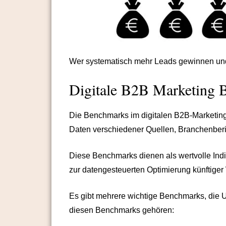
Wer systematisch mehr Leads gewinnen und 
Digitale B2B Marketing 
Die Benchmarks im digitalen B2B-Marketing 
Daten verschiedener Quellen, Branchenberic
Diese Benchmarks dienen als wertvolle Indi
zur datengesteuerten Optimierung künftiger
Es gibt mehrere wichtige Benchmarks, die U
diesen Benchmarks gehören: