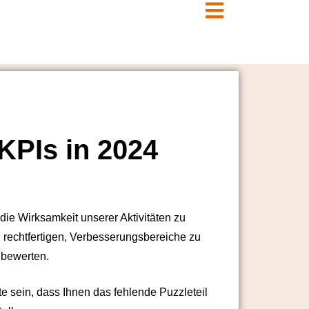
KPIs in 2024
die Wirksamkeit unserer Aktivitäten zu
rechtfertigen, Verbesserungsbereiche zu
 bewerten.
te sein, dass Ihnen das fehlende Puzzleteil