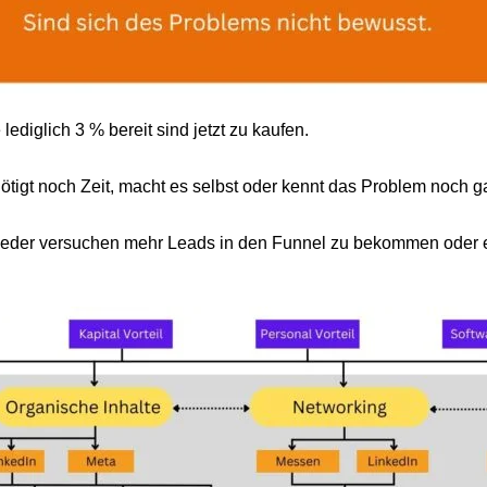
lediglich 3 % bereit sind jetzt zu kaufen.
ötigt noch Zeit, macht es selbst oder kennt das Problem noch ga
weder versuchen mehr Leads in den Funnel zu bekommen oder e