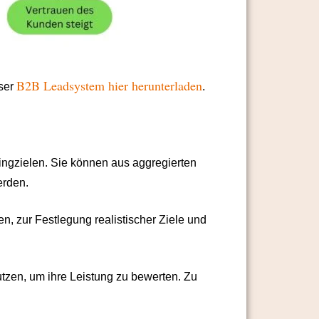
B2B Leadsystem hier herunterladen
nser
.
ingzielen. Sie können aus aggregierten
erden.
, zur Festlegung realistischer Ziele und
tzen, um ihre Leistung zu bewerten. Zu