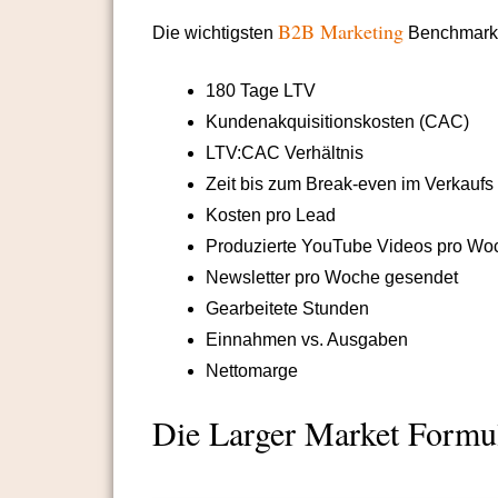
B2B Marketing
Die wichtigsten
Benchmarks
180 Tage LTV
Kundenakquisitionskosten (CAC)
LTV:CAC Verhältnis
Zeit bis zum Break-even im Verkaufs 
Kosten pro Lead
Produzierte YouTube Videos pro Wo
Newsletter pro Woche gesendet
Gearbeitete Stunden
Einnahmen vs. Ausgaben
Nettomarge
Die Larger Market Formu