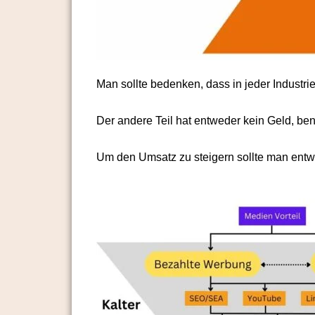
Man sollte bedenken, dass in jeder Industrie 
Der andere Teil hat entweder kein Geld, ben
Um den Umsatz zu steigern sollte man ent