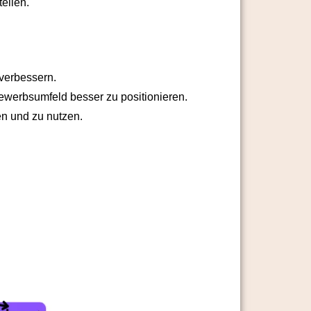
ellen.
verbessern.
werbsumfeld besser zu positionieren.
n und zu nutzen.