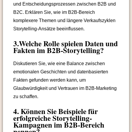
und Entscheidungsprozessen zwischen B2B und
B2C. Erklären Sie, wie im B2B-Bereich
komplexere Themen und längere Verkaufszyklen
Storytelling-Ansätze beeinflussen.
3.Welche Rolle spielen Daten und
Fakten im B2B-Storytelling?
Diskutieren Sie, wie eine Balance zwischen
emotionalen Geschichten und datenbasierten
Fakten gefunden werden kann, um
Glaubwürdigkeit und Vertrauen im B2B-Marketing
zu schaffen.
4. Können Sie Beispiele für
erfolgreiche Storytelling-
Kampagnen im B2B-Bereich
nennen?