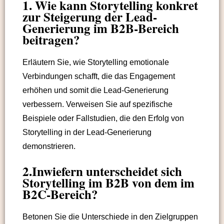
1. Wie kann Storytelling konkret
zur Steigerung der Lead-
Generierung im B2B-Bereich
beitragen?
Erläutern Sie, wie Storytelling emotionale
Verbindungen schafft, die das Engagement
erhöhen und somit die Lead-Generierung
verbessern. Verweisen Sie auf spezifische
Beispiele oder Fallstudien, die den Erfolg von
Storytelling in der Lead-Generierung
demonstrieren.
2.Inwiefern unterscheidet sich
Storytelling im B2B von dem im
B2C-Bereich?
Betonen Sie die Unterschiede in den Zielgruppen