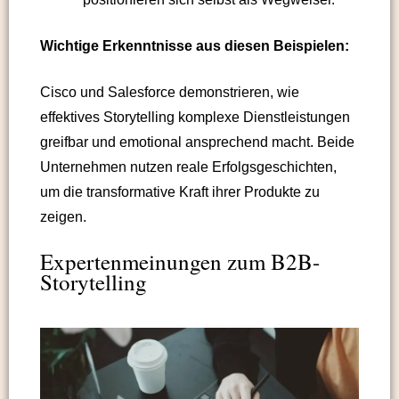
Wichtige Erkenntnisse aus diesen Beispielen:
Cisco und Salesforce demonstrieren, wie
effektives Storytelling komplexe Dienstleistungen
greifbar und emotional ansprechend macht. Beide
Unternehmen nutzen reale Erfolgsgeschichten,
um die transformative Kraft ihrer Produkte zu
zeigen.
Expertenmeinungen zum B2B-
Storytelling