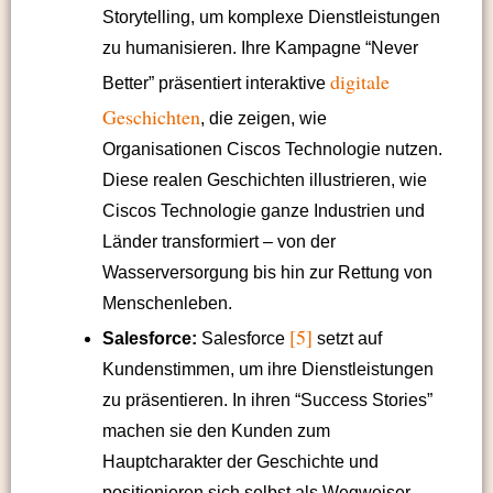
Storytelling, um komplexe Dienstleistungen
zu humanisieren. Ihre Kampagne “Never
digitale
Better” präsentiert interaktive
Geschichten
, die zeigen, wie
Organisationen Ciscos Technologie nutzen.
Diese realen Geschichten illustrieren, wie
Ciscos Technologie ganze Industrien und
Länder transformiert – von der
Wasserversorgung bis hin zur Rettung von
Menschenleben.
[5]
Salesforce:
Salesforce
setzt auf
Kundenstimmen, um ihre Dienstleistungen
zu präsentieren. In ihren “Success Stories”
machen sie den Kunden zum
Hauptcharakter der Geschichte und
positionieren sich selbst als Wegweiser.