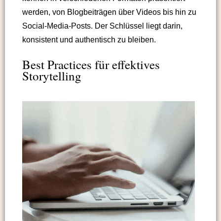
werden, von Blogbeiträgen über Videos bis hin zu
Social-Media-Posts. Der Schlüssel liegt darin,
konsistent und authentisch zu bleiben.
Best Practices für effektives
Storytelling