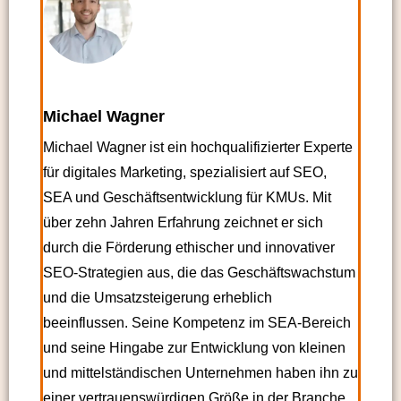
Michael Wagner
Michael Wagner ist ein hochqualifizierter Experte
für digitales Marketing, spezialisiert auf SEO,
SEA und Geschäftsentwicklung für KMUs. Mit
über zehn Jahren Erfahrung zeichnet er sich
durch die Förderung ethischer und innovativer
SEO-Strategien aus, die das Geschäftswachstum
und die Umsatzsteigerung erheblich
beeinflussen. Seine Kompetenz im SEA-Bereich
und seine Hingabe zur Entwicklung von kleinen
und mittelständischen Unternehmen haben ihn zu
einer vertrauenswürdigen Größe in der Branche