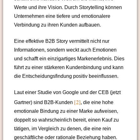
Werte und ihre Vision. Durch Storytelling können
Unternehmen eine tiefere und emotionalere
Verbindung zu ihren Kunden aufbauen.
Eine effektive B2B Story vermittelt nicht nur
Informationen, sondern weckt auch Emotionen
und schafft ein einzigartiges Markenerlebnis. Dies
führt zu einer stärkeren Kundenbindung und kann
die Entscheidungsfindung positiv beeinflussen.
Laut einer Studie von Google und der CEB (jetzt
[2]
Gartner) sind B2B-Kunden
, die eine hohe
emotionale Bindung zu einer Marke aufweisen,
doppelt so wahrscheinlich bereit, einen Kauf zu
tätigen, im Vergleich zu denen, die eine rein
geschäftliche oder rationale Beziehung haben.