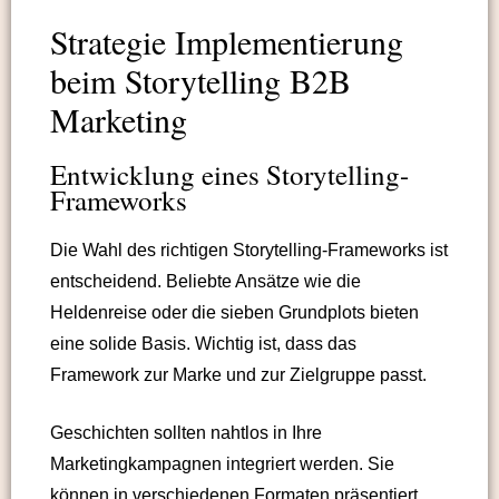
Strategie Implementierung
beim Storytelling B2B
Marketing
Entwicklung eines Storytelling-
Frameworks
Die Wahl des richtigen Storytelling-Frameworks ist
entscheidend. Beliebte Ansätze wie die
Heldenreise oder die sieben Grundplots bieten
eine solide Basis. Wichtig ist, dass das
Framework zur Marke und zur Zielgruppe passt.
Geschichten sollten nahtlos in Ihre
Marketingkampagnen integriert werden. Sie
können in verschiedenen Formaten präsentiert