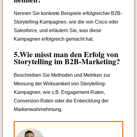
Nennen Sie konkrete Beispiele erfolgreicher B2B-
Storytelling-Kampagnen, wie die von Cisco oder
Salesforce, und erläutern Sie, was diese
Kampagnen erfolgreich gemacht hat.
5.Wie misst man den Erfolg von
Storytelling im B2B-Marketing?
Beschreiben Sie Methoden und Metriken zur
Messung der Wirksamkeit von Storytelling-
Kampagnen, wie z.B. Engagement-Raten,
Conversion-Raten oder die Entwicklung der
Markenwahrnehmung.