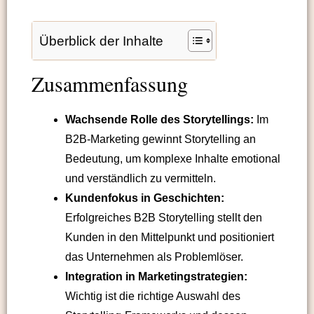
Überblick der Inhalte
Zusammenfassung
Wachsende Rolle des Storytellings:
Im
B2B-Marketing gewinnt Storytelling an
Bedeutung, um komplexe Inhalte emotional
und verständlich zu vermitteln.
Kundenfokus in Geschichten:
Erfolgreiches B2B Storytelling stellt den
Kunden in den Mittelpunkt und positioniert
das Unternehmen als Problemlöser.
Integration in Marketingstrategien:
Wichtig ist die richtige Auswahl des