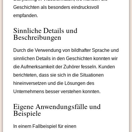
Geschichten als besonders eindrucksvoll
empfanden.
Sinnliche Details und
Beschreibungen
Durch die Verwendung von bildhafter Sprache und
sinnlichen Details in den Geschichten konnten wir
die Aufmerksamkeit der Zuhörer fesseln. Kunden
berichteten, dass sie sich in die Situationen
hineinversetzen und die Lösungen des
Unternehmens besser verstehen konnten.
Eigene Anwendungsfälle und
Beispiele
In einem Fallbeispiel für einen