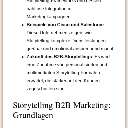
Storytelling-Frameworks und dessen
nahtlose Integration in
Marketingkampagnen.
Beispiele von Cisco und Salesforce:
Diese Unternehmen zeigen, wie
Storytelling komplexe Dienstleistungen
greifbar und emotional ansprechend macht.
Zukunft des B2B-Storytellings:
Es wird
eine Zunahme von personalisierten und
multimedialen Storytelling-Formaten
erwartet, die stärker auf den Kunden
zugeschnitten sind.
Storytelling B2B Marketing:
Grundlagen