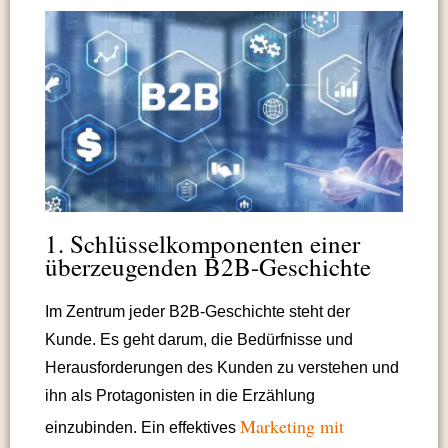
1. Schlüsselkomponenten einer
überzeugenden B2B-Geschichte
Im Zentrum jeder B2B-Geschichte steht der
Kunde. Es geht darum, die Bedürfnisse und
Herausforderungen des Kunden zu verstehen und
ihn als Protagonisten in die Erzählung
Marketing mit
einzubinden. Ein effektives