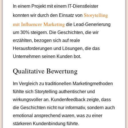
In einem Projekt mit einem IT-Dienstleister
Storytelling
konnten wir durch den Einsatz von
mit Influencer Marketing
die Lead-Generierung
um 30% steigern. Die Geschichten, die wir
erzählten, bezogen sich auf reale
Herausforderungen und Lösungen, die das
Unternehmen seinen Kunden bot.
Qualitative Bewertung
Im Vergleich zu traditionellen Marketingmethoden
fühlte sich Storytelling authentischer und
wirkungsvoller an. Kundenfeedback zeigte, dass
die Geschichten nicht nur informativ, sondern auch
emotional ansprechend waren, was zu einer
stärkeren Kundenbindung führte.