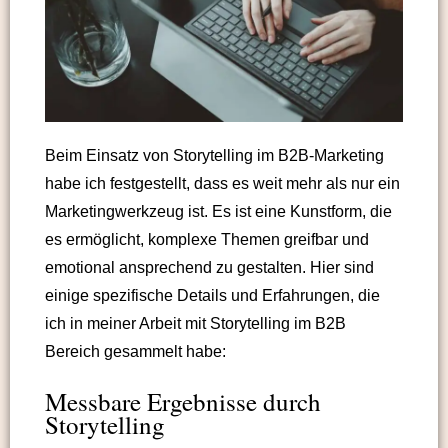
Beim Einsatz von Storytelling im B2B-Marketing
habe ich festgestellt, dass es weit mehr als nur ein
Marketingwerkzeug ist. Es ist eine Kunstform, die
es ermöglicht, komplexe Themen greifbar und
emotional ansprechend zu gestalten. Hier sind
einige spezifische Details und Erfahrungen, die
ich in meiner Arbeit mit Storytelling im B2B
Bereich gesammelt habe:
Messbare Ergebnisse durch
Storytelling