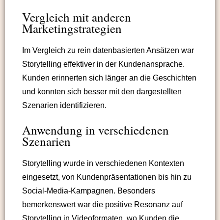
Vergleich mit anderen
Marketingstrategien
Im Vergleich zu rein datenbasierten Ansätzen war
Storytelling effektiver in der Kundenansprache.
Kunden erinnerten sich länger an die Geschichten
und konnten sich besser mit den dargestellten
Szenarien identifizieren.
Anwendung in verschiedenen
Szenarien
Storytelling wurde in verschiedenen Kontexten
eingesetzt, von Kundenpräsentationen bis hin zu
Social-Media-Kampagnen. Besonders
bemerkenswert war die positive Resonanz auf
Storytelling in Videoformaten, wo Kunden die