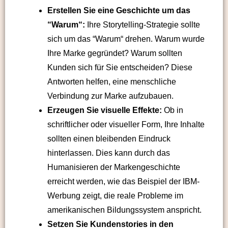
Erstellen Sie eine Geschichte um das
“Warum“:
Ihre Storytelling-Strategie sollte
sich um das “Warum“ drehen. Warum wurde
Ihre Marke gegründet? Warum sollten
Kunden sich für Sie entscheiden? Diese
Antworten helfen, eine menschliche
Verbindung zur Marke aufzubauen.
Erzeugen Sie visuelle Effekte:
Ob in
schriftlicher oder visueller Form, Ihre Inhalte
sollten einen bleibenden Eindruck
hinterlassen. Dies kann durch das
Humanisieren der Markengeschichte
erreicht werden, wie das Beispiel der IBM-
Werbung zeigt, die reale Probleme im
amerikanischen Bildungssystem anspricht.
Setzen Sie Kundenstories in den