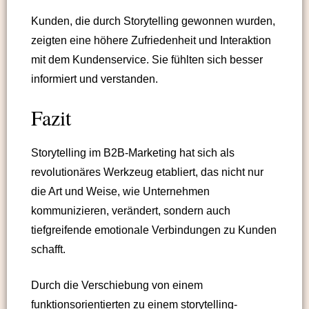
Kunden, die durch Storytelling gewonnen wurden,
zeigten eine höhere Zufriedenheit und Interaktion
mit dem Kundenservice. Sie fühlten sich besser
informiert und verstanden.
Fazit
Storytelling im B2B-Marketing hat sich als
revolutionäres Werkzeug etabliert, das nicht nur
die Art und Weise, wie Unternehmen
kommunizieren, verändert, sondern auch
tiefgreifende emotionale Verbindungen zu Kunden
schafft.
Durch die Verschiebung von einem
funktionsorientierten zu einem storytelling-