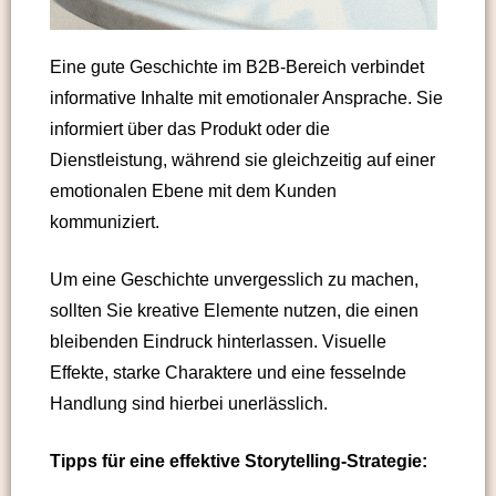
Eine gute Geschichte im B2B-Bereich verbindet
informative Inhalte mit emotionaler Ansprache. Sie
informiert über das Produkt oder die
Dienstleistung, während sie gleichzeitig auf einer
emotionalen Ebene mit dem Kunden
kommuniziert.
Um eine Geschichte unvergesslich zu machen,
sollten Sie kreative Elemente nutzen, die einen
bleibenden Eindruck hinterlassen. Visuelle
Effekte, starke Charaktere und eine fesselnde
Handlung sind hierbei unerlässlich.
Tipps für eine effektive Storytelling-Strategie: