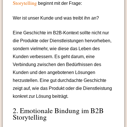
Storytelling
beginnt mit der Frage:
Wer ist unser Kunde und was treibt ihn an?
Eine Geschichte im B2B-Kontext sollte nicht nur
die Produkte oder Dienstleistungen hervorheben,
sondern vielmehr, wie diese das Leben des
Kunden verbessern. Es geht darum, eine
Verbindung zwischen den Bedürfnissen des
Kunden und den angebotenen Lösungen
herzustellen. Eine gut durchdachte Geschichte
zeigt auf, wie das Produkt oder die Dienstleistung
konkret zur Lösung beiträgt.
2. Emotionale Bindung im B2B
Storytelling