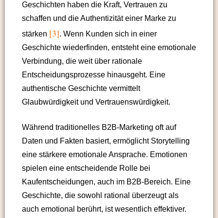
Geschichten haben die Kraft, Vertrauen zu
schaffen und die Authentizität einer Marke zu
[3]
stärken
. Wenn Kunden sich in einer
Geschichte wiederfinden, entsteht eine emotionale
Verbindung, die weit über rationale
Entscheidungsprozesse hinausgeht. Eine
authentische Geschichte vermittelt
Glaubwürdigkeit und Vertrauenswürdigkeit.
Während traditionelles B2B-Marketing oft auf
Daten und Fakten basiert, ermöglicht Storytelling
eine stärkere emotionale Ansprache. Emotionen
spielen eine entscheidende Rolle bei
Kaufentscheidungen, auch im B2B-Bereich. Eine
Geschichte, die sowohl rational überzeugt als
auch emotional berührt, ist wesentlich effektiver.