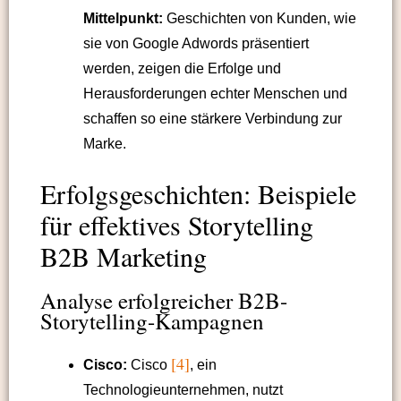
Mittelpunkt:
Geschichten von Kunden, wie
sie von Google Adwords präsentiert
werden, zeigen die Erfolge und
Herausforderungen echter Menschen und
schaffen so eine stärkere Verbindung zur
Marke.
Erfolgsgeschichten: Beispiele
für effektives Storytelling
B2B Marketing
Analyse erfolgreicher B2B-
Storytelling-Kampagnen
[4]
Cisco:
Cisco
, ein
Technologieunternehmen, nutzt