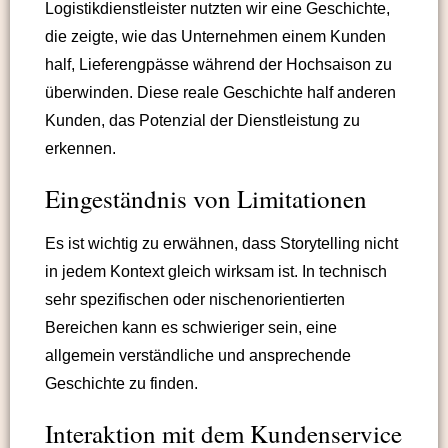
Logistikdienstleister nutzten wir eine Geschichte,
die zeigte, wie das Unternehmen einem Kunden
half, Lieferengpässe während der Hochsaison zu
überwinden. Diese reale Geschichte half anderen
Kunden, das Potenzial der Dienstleistung zu
erkennen.
Eingeständnis von Limitationen
Es ist wichtig zu erwähnen, dass Storytelling nicht
in jedem Kontext gleich wirksam ist. In technisch
sehr spezifischen oder nischenorientierten
Bereichen kann es schwieriger sein, eine
allgemein verständliche und ansprechende
Geschichte zu finden.
Interaktion mit dem Kundenservice