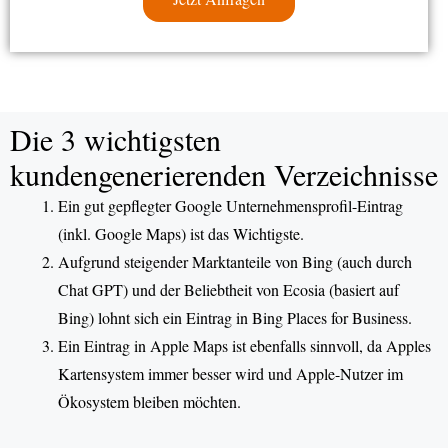
Die 3 wichtigsten
kundengenerierenden Verzeichnisse
Ein gut gepflegter Google Unternehmensprofil-Eintrag
(inkl. Google Maps) ist das Wichtigste.
Aufgrund steigender Marktanteile von Bing (auch durch
Chat GPT) und der Beliebtheit von Ecosia (basiert auf
Bing) lohnt sich ein Eintrag in Bing Places for Business.
Ein Eintrag in Apple Maps ist ebenfalls sinnvoll, da Apples
Kartensystem immer besser wird und Apple-Nutzer im
Ökosystem bleiben möchten.