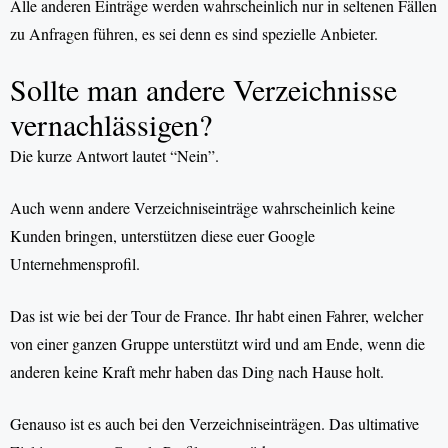
Alle anderen Einträge werden wahrscheinlich nur in seltenen Fällen
zu Anfragen führen, es sei denn es sind spezielle Anbieter.
Sollte man andere Verzeichnisse
vernachlässigen?
Die kurze Antwort lautet “Nein”.
Auch wenn andere Verzeichniseinträge wahrscheinlich keine
Kunden bringen, unterstützen diese euer Google
Unternehmensprofil.
Das ist wie bei der Tour de France. Ihr habt einen Fahrer, welcher
von einer ganzen Gruppe unterstützt wird und am Ende, wenn die
anderen keine Kraft mehr haben das Ding nach Hause holt.
Genauso ist es auch bei den Verzeichniseinträgen. Das ultimative