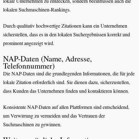
lokale Unternehmen zu entdecken, sondern beeinflussen auch die
lokalen Suchmaschinen-Rankings.
Durch qualitativ hochwertige Zitationen kann ein Unternehmen
sicherstellen, dass es in den lokalen Suchergebnissen korrekt und
prominent angezeigt wird.
NAP-Daten (Name, Adresse,
Telefonnummer)
Die NAP-Daten sind die grundlegenden Informationen, die für jede
lokale Zitation erforderlich sind. Sie dienen dazu, sicherzustellen,
dass Kunden das Unternehmen finden und kontaktieren können.
Konsistente NAP-Daten auf allen Plattformen sind entscheidend,
um Verwirrung zu vermeiden und das Vertrauen der
Suchmaschinen zu gewinnen.