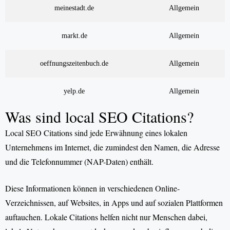
meinestadt.de
Allgemein
markt.de
Allgemein
oeffnungszeitenbuch.de
Allgemein
yelp.de
Allgemein
Was sind local SEO Citations?
Local SEO Citations sind jede Erwähnung eines lokalen
Unternehmens im Internet, die zumindest den Namen, die Adresse
und die Telefonnummer (NAP-Daten) enthält.
Diese Informationen können in verschiedenen Online-
Verzeichnissen, auf Websites, in Apps und auf sozialen Plattformen
auftauchen. Lokale Citations helfen nicht nur Menschen dabei,