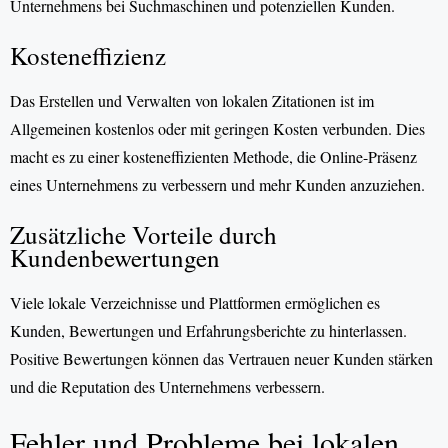
Unternehmens bei Suchmaschinen und potenziellen Kunden.
Kosteneffizienz
Das Erstellen und Verwalten von lokalen Zitationen ist im
Allgemeinen kostenlos oder mit geringen Kosten verbunden. Dies
macht es zu einer kosteneffizienten Methode, die Online-Präsenz
eines Unternehmens zu verbessern und mehr Kunden anzuziehen.
Zusätzliche Vorteile durch
Kundenbewertungen
Viele lokale Verzeichnisse und Plattformen ermöglichen es
Kunden, Bewertungen und Erfahrungsberichte zu hinterlassen.
Positive Bewertungen können das Vertrauen neuer Kunden stärken
und die Reputation des Unternehmens verbessern.
Fehler und Probleme bei lokalen