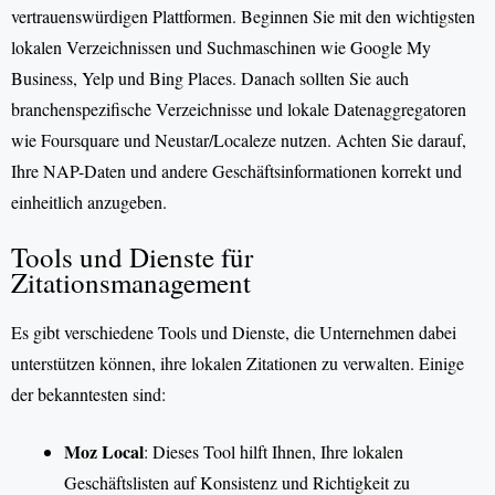
vertrauenswürdigen Plattformen. Beginnen Sie mit den wichtigsten
lokalen Verzeichnissen und Suchmaschinen wie Google My
Business, Yelp und Bing Places. Danach sollten Sie auch
branchenspezifische Verzeichnisse und lokale Datenaggregatoren
wie Foursquare und Neustar/Localeze nutzen. Achten Sie darauf,
Ihre NAP-Daten und andere Geschäftsinformationen korrekt und
einheitlich anzugeben.
Tools und Dienste für
Zitationsmanagement
Es gibt verschiedene Tools und Dienste, die Unternehmen dabei
unterstützen können, ihre lokalen Zitationen zu verwalten. Einige
der bekanntesten sind:
Moz Local
: Dieses Tool hilft Ihnen, Ihre lokalen
Geschäftslisten auf Konsistenz und Richtigkeit zu