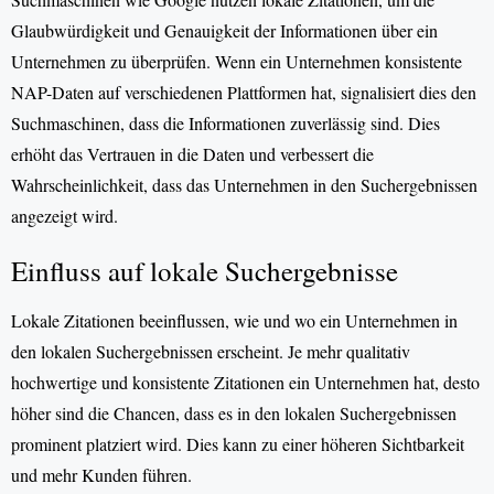
Glaubwürdigkeit und Genauigkeit der Informationen über ein
Unternehmen zu überprüfen. Wenn ein Unternehmen konsistente
NAP-Daten auf verschiedenen Plattformen hat, signalisiert dies den
Suchmaschinen, dass die Informationen zuverlässig sind. Dies
erhöht das Vertrauen in die Daten und verbessert die
Wahrscheinlichkeit, dass das Unternehmen in den Suchergebnissen
angezeigt wird.
Einfluss auf lokale Suchergebnisse
Lokale Zitationen beeinflussen, wie und wo ein Unternehmen in
den lokalen Suchergebnissen erscheint. Je mehr qualitativ
hochwertige und konsistente Zitationen ein Unternehmen hat, desto
höher sind die Chancen, dass es in den lokalen Suchergebnissen
prominent platziert wird. Dies kann zu einer höheren Sichtbarkeit
und mehr Kunden führen.