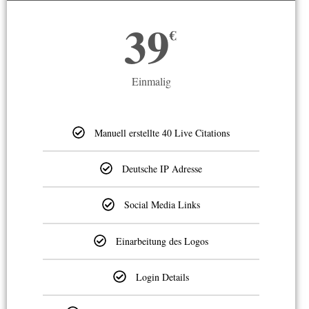
39
€
Einmalig
Manuell erstellte 40 Live Citations
Deutsche IP Adresse
Social Media Links
Einarbeitung des Logos
Login Details