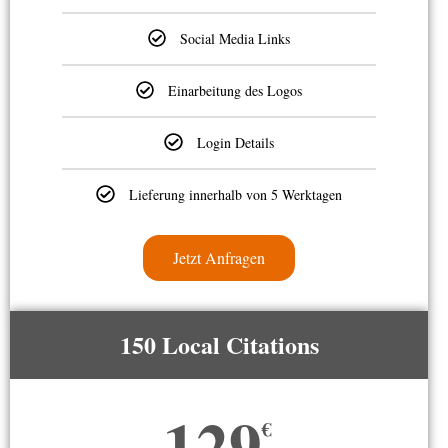
Social Media Links
Einarbeitung des Logos
Login Details
Lieferung innerhalb von 5 Werktagen
Jetzt Anfragen
150 Local Citations
129
€