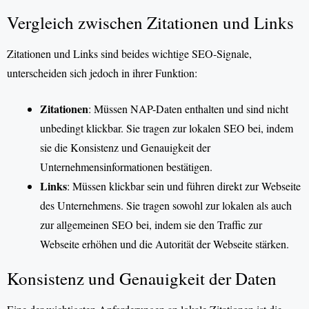
Vergleich zwischen Zitationen und Links
Zitationen und Links sind beides wichtige SEO-Signale,
unterscheiden sich jedoch in ihrer Funktion:
Zitationen
: Müssen NAP-Daten enthalten und sind nicht
unbedingt klickbar. Sie tragen zur lokalen SEO bei, indem
sie die Konsistenz und Genauigkeit der
Unternehmensinformationen bestätigen.
Links
: Müssen klickbar sein und führen direkt zur Webseite
des Unternehmens. Sie tragen sowohl zur lokalen als auch
zur allgemeinen SEO bei, indem sie den Traffic zur
Webseite erhöhen und die Autorität der Webseite stärken.
Konsistenz und Genauigkeit der Daten