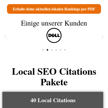
Erhalte deine aktuellen lokalen Rankings per PDF
Einige unserer Kunden
Local SEO Citations
Pakete
40 Local Citations