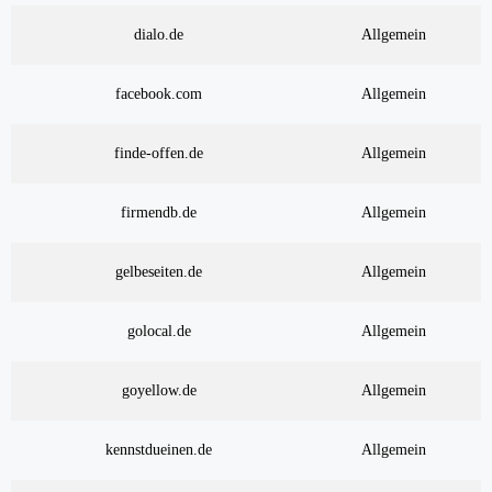
dialo.de
Allgemein
facebook.com
Allgemein
finde-offen.de
Allgemein
firmendb.de
Allgemein
gelbeseiten.de
Allgemein
golocal.de
Allgemein
goyellow.de
Allgemein
kennstdueinen.de
Allgemein