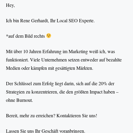
Hey,
Ich bin Rene Gerhardt, Ihr Local SEO Experte.
*auf dem Bild rechts
Mit über 10 Jahren Erfahrung im Marketing weiß ich, was
funktioniert. Viele Unternehmen setzen entweder auf bezahlte
Medien oder kämpfen mit gesättigten Märkten.
Der Schlüssel zum Erfolg liegt darin, sich auf die 20% der
Strategien zu konzentrieren, die den größten Impact haben –
ohne Burnout.
Bereit, mehr zu erreichen? Kontaktieren Sie uns!
Lassen Sie uns Ihr Geschäft voranbringen.