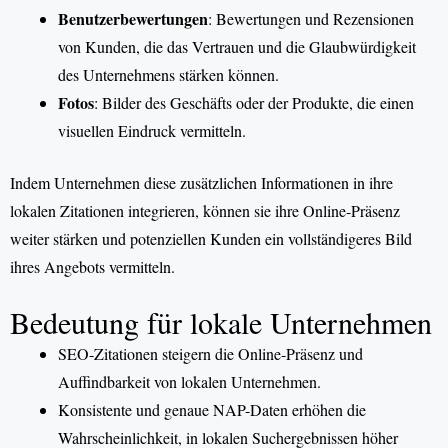
Benutzerbewertungen
: Bewertungen und Rezensionen
von Kunden, die das Vertrauen und die Glaubwürdigkeit
des Unternehmens stärken können.
Fotos
: Bilder des Geschäfts oder der Produkte, die einen
visuellen Eindruck vermitteln.
Indem Unternehmen diese zusätzlichen Informationen in ihre
lokalen Zitationen integrieren, können sie ihre Online-Präsenz
weiter stärken und potenziellen Kunden ein vollständigeres Bild
ihres Angebots vermitteln.
Bedeutung für lokale Unternehmen
SEO-Zitationen steigern die Online-Präsenz und
Auffindbarkeit von lokalen Unternehmen.
Konsistente und genaue NAP-Daten erhöhen die
Wahrscheinlichkeit, in lokalen Suchergebnissen höher