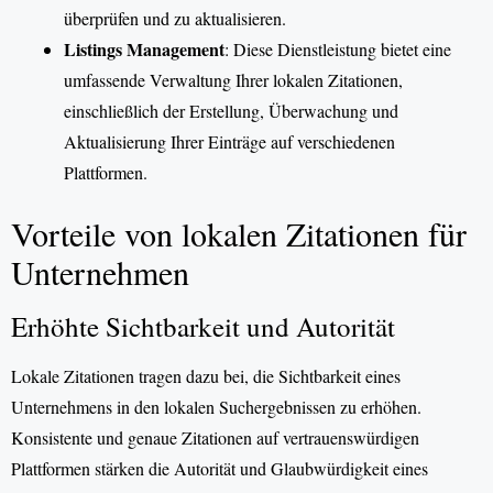
überprüfen und zu aktualisieren.
Listings Management
: Diese Dienstleistung bietet eine
umfassende Verwaltung Ihrer lokalen Zitationen,
einschließlich der Erstellung, Überwachung und
Aktualisierung Ihrer Einträge auf verschiedenen
Plattformen.
Vorteile von lokalen Zitationen für
Unternehmen
Erhöhte Sichtbarkeit und Autorität
Lokale Zitationen tragen dazu bei, die Sichtbarkeit eines
Unternehmens in den lokalen Suchergebnissen zu erhöhen.
Konsistente und genaue Zitationen auf vertrauenswürdigen
Plattformen stärken die Autorität und Glaubwürdigkeit eines