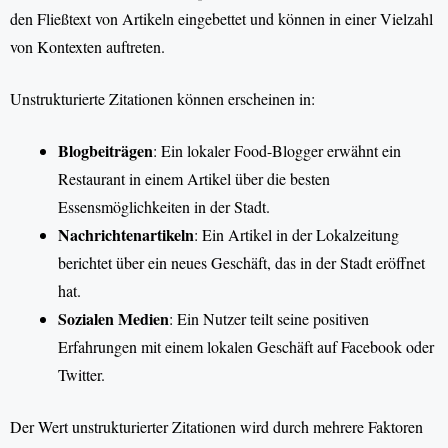
den Fließtext von Artikeln eingebettet und können in einer Vielzahl
von Kontexten auftreten.
Unstrukturierte Zitationen können erscheinen in:
Blogbeiträgen
: Ein lokaler Food-Blogger erwähnt ein
Restaurant in einem Artikel über die besten
Essensmöglichkeiten in der Stadt.
Nachrichtenartikeln
: Ein Artikel in der Lokalzeitung
berichtet über ein neues Geschäft, das in der Stadt eröffnet
hat.
Sozialen Medien
: Ein Nutzer teilt seine positiven
Erfahrungen mit einem lokalen Geschäft auf Facebook oder
Twitter.
Der Wert unstrukturierter Zitationen wird durch mehrere Faktoren