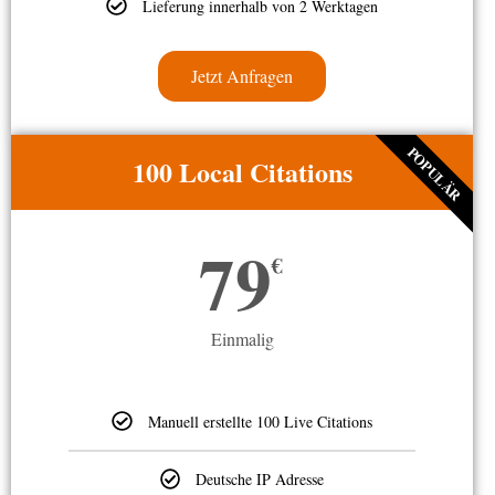
Lieferung innerhalb von 2 Werktagen
Jetzt Anfragen
POPULÄR
100 Local Citations
79
€
Einmalig
Manuell erstellte 100 Live Citations
Deutsche IP Adresse