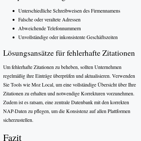
Unterschiedliche Schreibweisen des Firmennamens
Falsche oder veraltete Adressen
Abweichende Telefonnummern
Unvollständige oder inkonsistente Geschäftszeiten
Lösungsansätze für fehlerhafte Zitationen
Um fehlerhafte Zitationen zu beheben, sollten Unternehmen
regelmäßig ihre Einträge überprüfen und aktualisieren. Verwenden
Sie Tools wie Moz Local, um eine vollständige Übersicht über Ihre
Zitationen zu erhalten und notwendige Korrekturen vorzunehmen.
Zudem ist es ratsam, eine zentrale Datenbank mit den korrekten
NAP-Daten zu pflegen, um die Konsistenz auf allen Plattformen
sicherzustellen.
Fazit