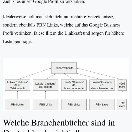
Ziel ist es unser Google Profil zu verstärken.
Idealerweise holt man sich nicht nur mehrere Verzeichnisse,
sondern ebenfalls PBN Links, welche auf das Google Business
Profil verlinken. Diese filtern die Linkkraft und sorgen für höhere
Listingeinträge.
Welche Branchenbücher sind in