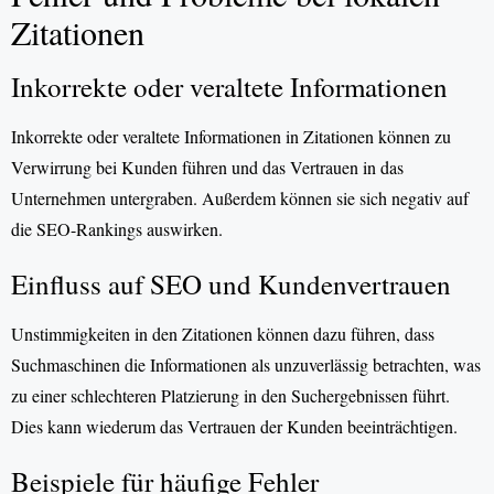
Zitationen
Inkorrekte oder veraltete Informationen
Inkorrekte oder veraltete Informationen in Zitationen können zu
Verwirrung bei Kunden führen und das Vertrauen in das
Unternehmen untergraben. Außerdem können sie sich negativ auf
die SEO-Rankings auswirken.
Einfluss auf SEO und Kundenvertrauen
Unstimmigkeiten in den Zitationen können dazu führen, dass
Suchmaschinen die Informationen als unzuverlässig betrachten, was
zu einer schlechteren Platzierung in den Suchergebnissen führt.
Dies kann wiederum das Vertrauen der Kunden beeinträchtigen.
Beispiele für häufige Fehler