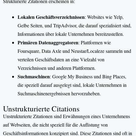
Strukturierte Zitationen erscheinen in:
Lokalen Geschäftsverzeichnissen
: Websites wie Yelp,
Gelbe Seiten, und TripAdvisor, die darauf spezialisiert sind,
Informationen über lokale Unternehmen bereitzustellen.
Primären Datenaggregatoren
: Plattformen wie
Foursquare, Data Axle und Neustar/Localeze sammeln und
verteilen Geschäftsdaten an eine Vielzahl von
Verzeichnissen und anderen Plattformen.
Suchmaschinen
: Google My Business und Bing Places,
die speziell darauf ausgelegt sind, lokale Unternehmen in
Suchmaschinenergebnissen hervorzuheben.
Unstrukturierte Citations
Unstrukturierte Zitationen sind Erwähnungen eines Unternehmens
auf Webseiten, die nicht speziell für die Auflistung von
Geschäftsinformationen konzipiert sind. Diese Zitationen sind oft in