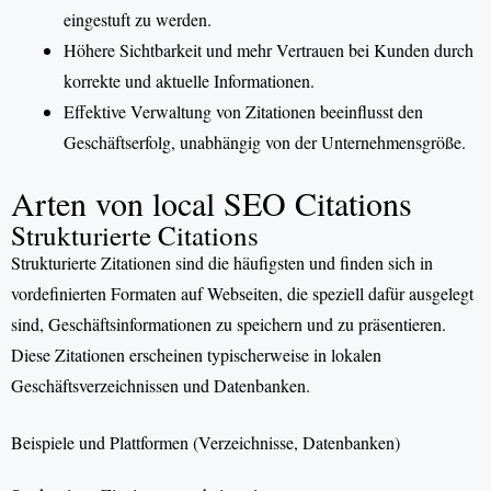
eingestuft zu werden.
Höhere Sichtbarkeit und mehr Vertrauen bei Kunden durch
korrekte und aktuelle Informationen.
Effektive Verwaltung von Zitationen beeinflusst den
Geschäftserfolg, unabhängig von der Unternehmensgröße.
Arten von local SEO Citations
Strukturierte Citations
Strukturierte Zitationen sind die häufigsten und finden sich in
vordefinierten Formaten auf Webseiten, die speziell dafür ausgelegt
sind, Geschäftsinformationen zu speichern und zu präsentieren.
Diese Zitationen erscheinen typischerweise in lokalen
Geschäftsverzeichnissen und Datenbanken.
Beispiele und Plattformen (Verzeichnisse, Datenbanken)