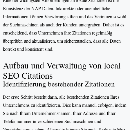
Eine der wichtigsten Anforderungen an lokale Zitationen ist die
Konsistenz der NAP-Daten. Inkorrekte oder uneinheitliche
Informationen können Verwirrung stiften und das Vertrauen sowohl
der Suchmaschinen als auch der Kunden untergraben. Daher ist es
entscheidend, dass Unternehmen ihre Zitationen regelmäßig
überprüfen und aktualisieren, um sicherzustellen, dass alle Daten
korrekt und konsistent sind.
Aufbau und Verwaltung von local
SEO Citations
Identifizierung bestehender Zitationen
Der erste Schritt besteht darin, alle bestehenden Zitationen Ihres
Unternehmens zu identifizieren. Dies kann manuell erfolgen, indem
Sie nach Ihrem Unternehmensnamen, Ihrer Adresse und Ihrer
Telefonnummer in verschiedenen Suchmaschinen und
Verzeichnissen suchen. Alternativ können Sie auch Tools wie Moz