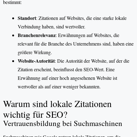
bestimmt:
Standort
: Zitationen auf Websites, die eine starke lokale
Verbindung haben, sind wertvoller.
Branchenrelevanz
: Erwähnungen auf Websites, die
relevant für die Branche des Unternehmens sind, haben eine
größere Wirkung.
Website-Autorität
: Die Autorität der Website, auf der die
Zitation erscheint, beeinflusst den SEO-Wert. Eine
Erwähnung auf einer hoch angesehenen Website ist
wertvoller als auf einer weniger bekannten.
Warum sind lokale Zitationen
wichtig für SEO?
Vertrauensbildung bei Suchmaschinen
Suchmaschinen wie Google nutzen lokale Zitationen, um die