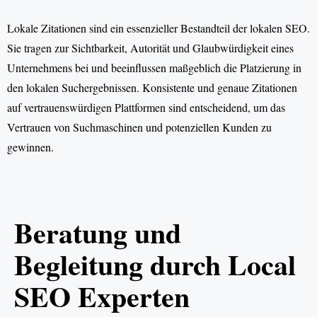
Lokale Zitationen sind ein essenzieller Bestandteil der lokalen SEO.
Sie tragen zur Sichtbarkeit, Autorität und Glaubwürdigkeit eines
Unternehmens bei und beeinflussen maßgeblich die Platzierung in
den lokalen Suchergebnissen. Konsistente und genaue Zitationen
auf vertrauenswürdigen Plattformen sind entscheidend, um das
Vertrauen von Suchmaschinen und potenziellen Kunden zu
gewinnen.
Beratung und
Begleitung durch Local
SEO Experten