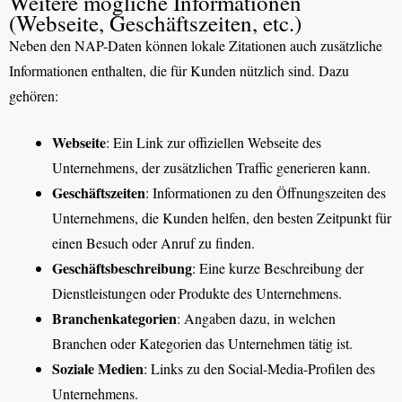
Weitere mögliche Informationen
(Webseite, Geschäftszeiten, etc.)
Neben den NAP-Daten können lokale Zitationen auch zusätzliche
Informationen enthalten, die für Kunden nützlich sind. Dazu
gehören:
Webseite
: Ein Link zur offiziellen Webseite des
Unternehmens, der zusätzlichen Traffic generieren kann.
Geschäftszeiten
: Informationen zu den Öffnungszeiten des
Unternehmens, die Kunden helfen, den besten Zeitpunkt für
einen Besuch oder Anruf zu finden.
Geschäftsbeschreibung
: Eine kurze Beschreibung der
Dienstleistungen oder Produkte des Unternehmens.
Branchenkategorien
: Angaben dazu, in welchen
Branchen oder Kategorien das Unternehmen tätig ist.
Soziale Medien
: Links zu den Social-Media-Profilen des
Unternehmens.