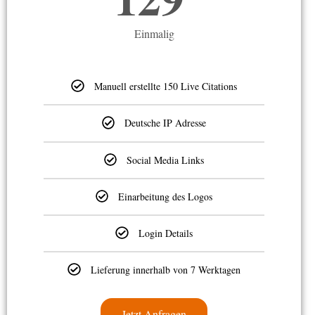
Einmalig
Manuell erstellte 150 Live Citations
Deutsche IP Adresse
Social Media Links
Einarbeitung des Logos
Login Details
Lieferung innerhalb von 7 Werktagen
Jetzt Anfragen