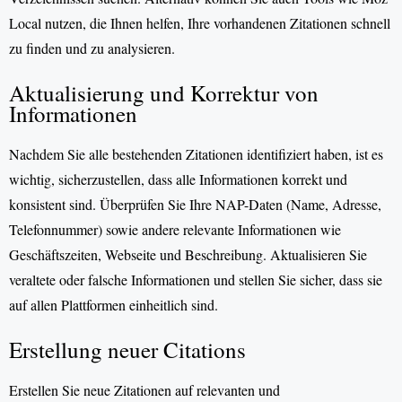
Local nutzen, die Ihnen helfen, Ihre vorhandenen Zitationen schnell
zu finden und zu analysieren.
Aktualisierung und Korrektur von
Informationen
Nachdem Sie alle bestehenden Zitationen identifiziert haben, ist es
wichtig, sicherzustellen, dass alle Informationen korrekt und
konsistent sind. Überprüfen Sie Ihre NAP-Daten (Name, Adresse,
Telefonnummer) sowie andere relevante Informationen wie
Geschäftszeiten, Webseite und Beschreibung. Aktualisieren Sie
veraltete oder falsche Informationen und stellen Sie sicher, dass sie
auf allen Plattformen einheitlich sind.
Erstellung neuer Citations
Erstellen Sie neue Zitationen auf relevanten und