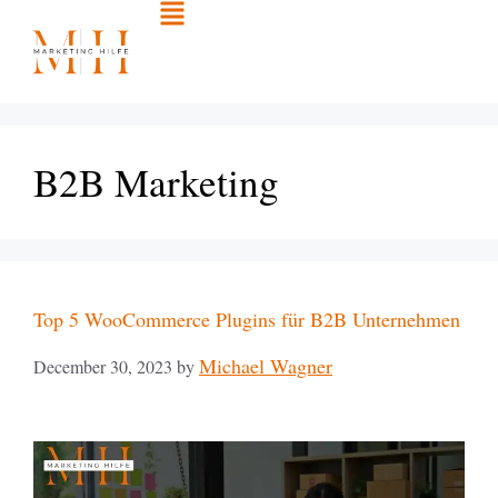
B2B Marketing
Top 5 WooCommerce Plugins für B2B Unternehmen
Michael Wagner
December 30, 2023
by