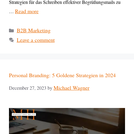
Strategien für das Schreiben effektiver Begrüßungsmails zu
Read more
…
B2B Marketing
Leave a comment
Personal Branding: 5 Goldene Strategien in 2024
Michael Wagner
December 27, 2023
by