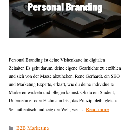
Personal Branding ist deine Visitenkarte im digitalen
Zeitalter. Es geht darum, deine eigene Geschichte zu erzählen
und sich von der Masse abzuheben. René Gerhardt, ein SEO
und Marketing Experte, erklärt, wie du deine individuelle
Marke entwickeln und pflegen kannst. Ob du ein Student,
Unternehmer oder Fachmann bist, das Prinzip bleibt gleich:
Read more
Sei authentisch und zeig der Welt, wer …
B2B Marketing