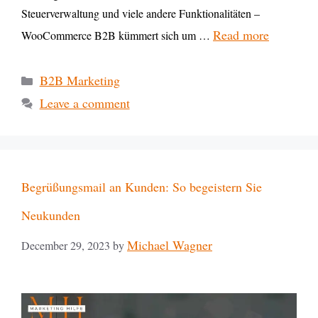
Steuerverwaltung und viele andere Funktionalitäten –
Read more
WooCommerce B2B kümmert sich um …
B2B Marketing
Leave a comment
Begrüßungsmail an Kunden: So begeistern Sie
Neukunden
Michael Wagner
December 29, 2023
by