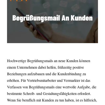
Hochwertige Begrüßungsmails an neue Kunden können
einem Unternehmen dabei helfen, frühzeitig positive
Beziehungen aufzubauen und die Kundenbindung zu
erhöhen. Für Vertriebsmitarbeiter und Vermarkter ist das
Verfassen von Begrüßungsmails eine wertvolle Aufgabe, die
bestimmte Schreib- und Gestaltungsfähigkeiten erfordert.
Wenn Sie beruflich mit Kunden zu tun haben, ist es hilfreich,