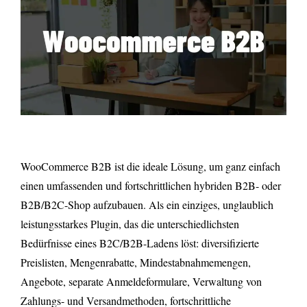
WooCommerce B2B ist die ideale Lösung, um ganz einfach
einen umfassenden und fortschrittlichen hybriden B2B- oder
B2B/B2C-Shop aufzubauen. Als ein einziges, unglaublich
leistungsstarkes Plugin, das die unterschiedlichsten
Bedürfnisse eines B2C/B2B-Ladens löst: diversifizierte
Preislisten, Mengenrabatte, Mindestabnahmemengen,
Angebote, separate Anmeldeformulare, Verwaltung von
Zahlungs- und Versandmethoden, fortschrittliche