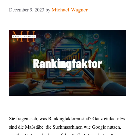
Michael Wagner
December 9, 2023
by
Sie fragen sich, was Rankingfaktoren sind? Ganz einfach: Es
sind die Maßstäbe, die Suchmaschinen wie Google nutzen,