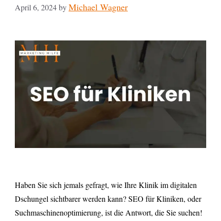
Michael Wagner
April 6, 2024
by
Haben Sie sich jemals gefragt, wie Ihre Klinik im digitalen
Dschungel sichtbarer werden kann? SEO für Kliniken, oder
Suchmaschinenoptimierung, ist die Antwort, die Sie suchen!