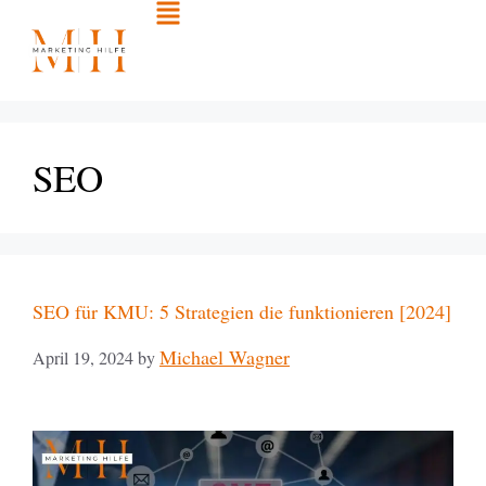
SEO
SEO für KMU: 5 Strategien die funktionieren [2024]
Michael Wagner
April 19, 2024
by