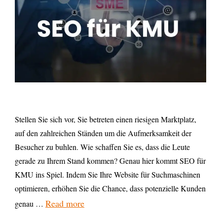
Stellen Sie sich vor, Sie betreten einen riesigen Marktplatz,
auf den zahlreichen Ständen um die Aufmerksamkeit der
Besucher zu buhlen. Wie schaffen Sie es, dass die Leute
gerade zu Ihrem Stand kommen? Genau hier kommt SEO für
KMU ins Spiel. Indem Sie Ihre Website für Suchmaschinen
optimieren, erhöhen Sie die Chance, dass potenzielle Kunden
Read more
genau …