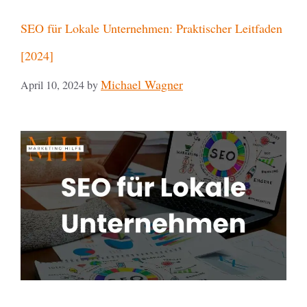
SEO für Lokale Unternehmen: Praktischer Leitfaden
[2024]
Michael Wagner
April 10, 2024
by