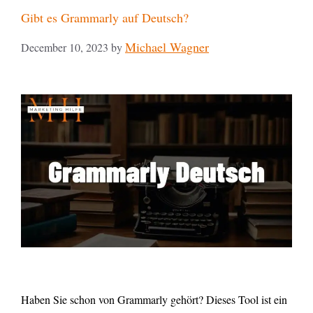
Gibt es Grammarly auf Deutsch?
Michael Wagner
December 10, 2023
by
Haben Sie schon von Grammarly gehört? Dieses Tool ist ein