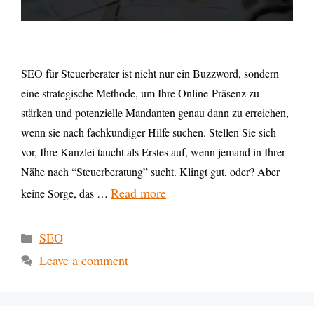
SEO für Steuerberater ist nicht nur ein Buzzword, sondern
eine strategische Methode, um Ihre Online-Präsenz zu
stärken und potenzielle Mandanten genau dann zu erreichen,
wenn sie nach fachkundiger Hilfe suchen. Stellen Sie sich
vor, Ihre Kanzlei taucht als Erstes auf, wenn jemand in Ihrer
Nähe nach “Steuerberatung” sucht. Klingt gut, oder? Aber
Read more
keine Sorge, das …
SEO
Leave a comment