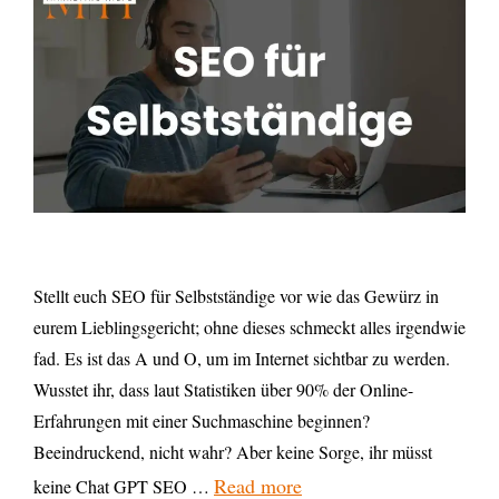
Stellt euch SEO für Selbstständige vor wie das Gewürz in
eurem Lieblingsgericht; ohne dieses schmeckt alles irgendwie
fad. Es ist das A und O, um im Internet sichtbar zu werden.
Wusstet ihr, dass laut Statistiken über 90% der Online-
Erfahrungen mit einer Suchmaschine beginnen?
Beeindruckend, nicht wahr? Aber keine Sorge, ihr müsst
Read more
keine Chat GPT SEO …