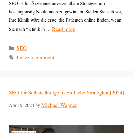
SEO ist für Ärzte eine unverzichtbare Strategie, um
kostengünstig Neukunden zu gewinnen. Stellen Sie sich vor,
Ihre Klinik wäre die erste, die Patienten online finden, wenn
Read more
Sie nach “Klinik in …
SEO
Leave a comment
SEO für Selbstständige: 6 Einfache Strategien [2024]
Michael Wagner
April 5, 2024
by