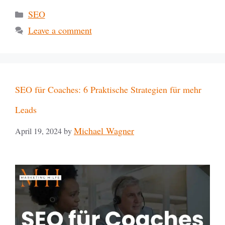
SEO
Leave a comment
SEO für Coaches: 6 Praktische Strategien für mehr
Leads
Michael Wagner
April 19, 2024
by