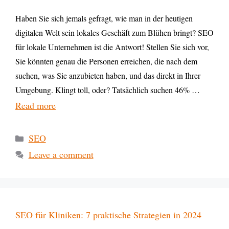
Haben Sie sich jemals gefragt, wie man in der heutigen
digitalen Welt sein lokales Geschäft zum Blühen bringt? SEO
für lokale Unternehmen ist die Antwort! Stellen Sie sich vor,
Sie könnten genau die Personen erreichen, die nach dem
suchen, was Sie anzubieten haben, und das direkt in Ihrer
Umgebung. Klingt toll, oder? Tatsächlich suchen 46% …
Read more
SEO
Leave a comment
SEO für Kliniken: 7 praktische Strategien in 2024