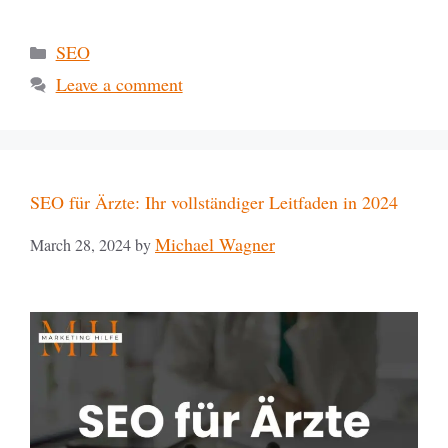
SEO
Leave a comment
SEO für Ärzte: Ihr vollständiger Leitfaden in 2024
Michael Wagner
March 28, 2024
by