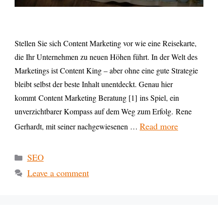
Stellen Sie sich Content Marketing vor wie eine Reisekarte,
die Ihr Unternehmen zu neuen Höhen führt. In der Welt des
Marketings ist Content King – aber ohne eine gute Strategie
bleibt selbst der beste Inhalt unentdeckt. Genau hier
kommt Content Marketing Beratung [1] ins Spiel, ein
unverzichtbarer Kompass auf dem Weg zum Erfolg. Rene
Read more
Gerhardt, mit seiner nachgewiesenen …
SEO
Leave a comment