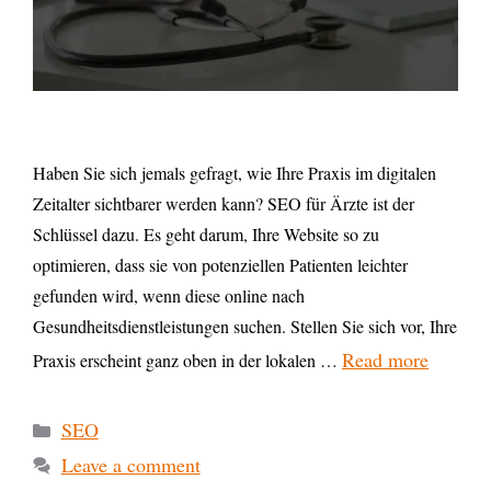
Haben Sie sich jemals gefragt, wie Ihre Praxis im digitalen
Zeitalter sichtbarer werden kann? SEO für Ärzte ist der
Schlüssel dazu. Es geht darum, Ihre Website so zu
optimieren, dass sie von potenziellen Patienten leichter
gefunden wird, wenn diese online nach
Gesundheitsdienstleistungen suchen. Stellen Sie sich vor, Ihre
Read more
Praxis erscheint ganz oben in der lokalen …
SEO
Leave a comment