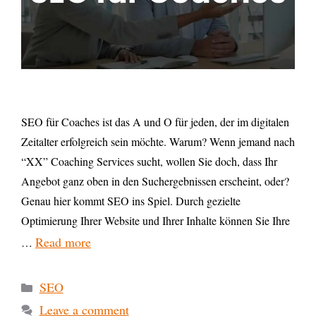
SEO für Coaches ist das A und O für jeden, der im digitalen
Zeitalter erfolgreich sein möchte. Warum? Wenn jemand nach
“XX” Coaching Services sucht, wollen Sie doch, dass Ihr
Angebot ganz oben in den Suchergebnissen erscheint, oder?
Genau hier kommt SEO ins Spiel. Durch gezielte
Optimierung Ihrer Website und Ihrer Inhalte können Sie Ihre
Read more
…
SEO
Leave a comment