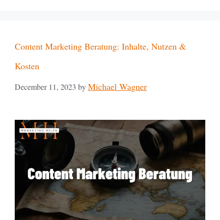
Content Marketing Beratung: Inhalte, Nutzen &
Kosten
Michael Wagner
December 11, 2023
by