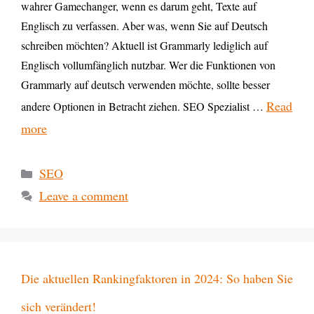
wahrer Gamechanger, wenn es darum geht, Texte auf
Englisch zu verfassen. Aber was, wenn Sie auf Deutsch
schreiben möchten? Aktuell ist Grammarly lediglich auf
Englisch vollumfänglich nutzbar. Wer die Funktionen von
Grammarly auf deutsch verwenden möchte, sollte besser
Read
andere Optionen in Betracht ziehen. SEO Spezialist …
more
SEO
Leave a comment
Die aktuellen Rankingfaktoren in 2024: So haben Sie
sich verändert!