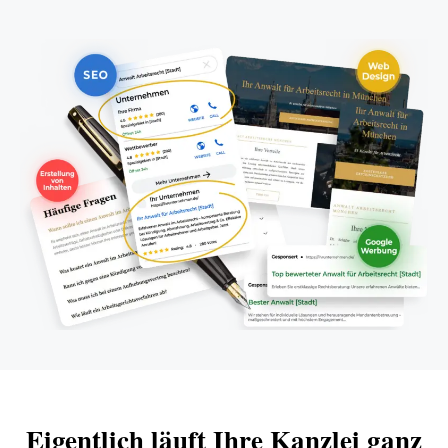
Eigentlich läuft Ihre Kanzlei ganz