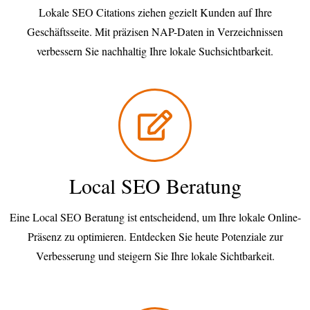
Lokale SEO Citations ziehen gezielt Kunden auf Ihre
Geschäftsseite. Mit präzisen NAP-Daten in Verzeichnissen
verbessern Sie nachhaltig Ihre lokale Suchsichtbarkeit.
Local SEO Beratung
Eine Local SEO Beratung ist entscheidend, um Ihre lokale Online-
Präsenz zu optimieren. Entdecken Sie heute Potenziale zur
Verbesserung und steigern Sie Ihre lokale Sichtbarkeit.