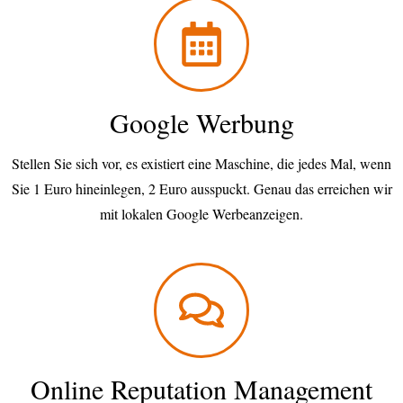
Google Werbung
Stellen Sie sich vor, es existiert eine Maschine, die jedes Mal, wenn
Sie 1 Euro hineinlegen, 2 Euro ausspuckt. Genau das erreichen wir
mit lokalen Google Werbeanzeigen.
Online Reputation Management