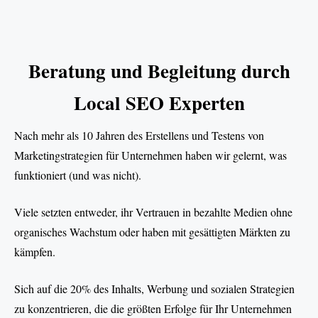
Beratung und Begleitung durch
Local SEO Experten
Nach mehr als 10 Jahren des Erstellens und Testens von
Marketingstrategien für Unternehmen haben wir gelernt, was
funktioniert (und was nicht).
Viele setzten entweder, ihr Vertrauen in bezahlte Medien ohne
organisches Wachstum oder haben mit gesättigten Märkten zu
kämpfen.
Sich auf die 20% des Inhalts, Werbung und sozialen Strategien
zu konzentrieren, die die größten Erfolge für Ihr Unternehmen