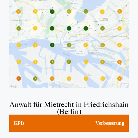
Anwalt für Mietrecht in Friedrichshain
(Berlin)
KPIs
Verbesserung