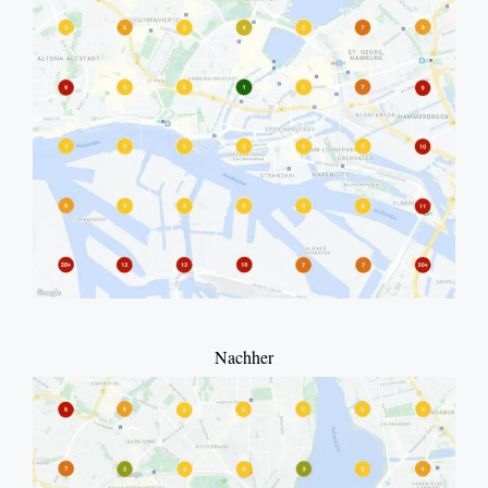
Nachher