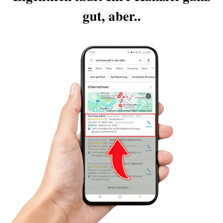
gut, aber..