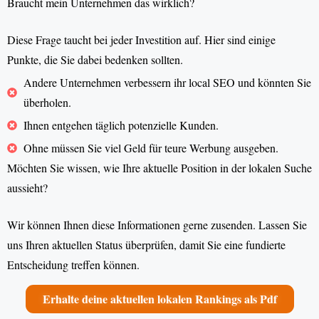
Braucht mein Unternehmen das wirklich?
Diese Frage taucht bei jeder Investition auf. Hier sind einige
Punkte, die Sie dabei bedenken sollten.
Andere Unternehmen verbessern ihr local SEO und könnten Sie
überholen.
Ihnen entgehen täglich potenzielle Kunden.
Ohne müssen Sie viel Geld für teure Werbung ausgeben.
Möchten Sie wissen, wie Ihre aktuelle Position in der lokalen Suche
aussieht?
Wir können Ihnen diese Informationen gerne zusenden. Lassen Sie
uns Ihren aktuellen Status überprüfen, damit Sie eine fundierte
Entscheidung treffen können.
Erhalte deine aktuellen lokalen Rankings als Pdf