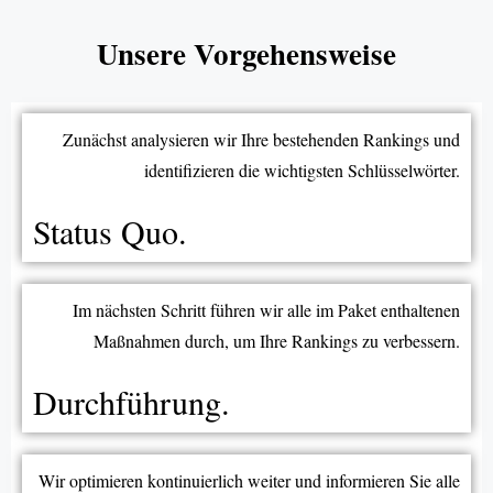
Unsere Vorgehensweise
Zunächst analysieren wir Ihre bestehenden Rankings und
identifizieren die wichtigsten Schlüsselwörter.
Status Quo.
Im nächsten Schritt führen wir alle im Paket enthaltenen
Maßnahmen durch, um Ihre Rankings zu verbessern.
Durchführung.
Wir optimieren kontinuierlich weiter und informieren Sie alle