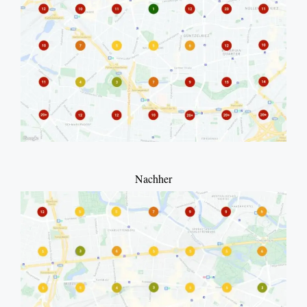
Nachher