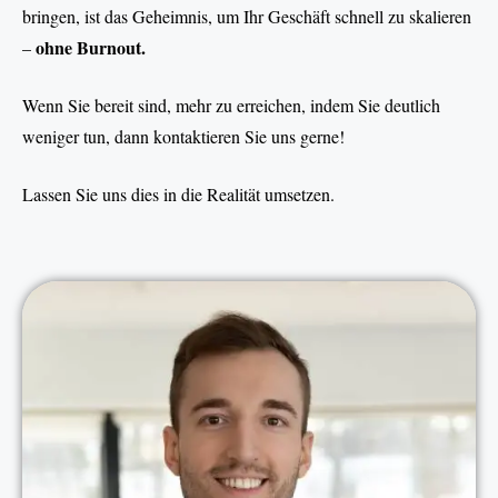
bringen, ist das Geheimnis, um Ihr Geschäft schnell zu skalieren
ohne Burnout.
–
Wenn Sie bereit sind, mehr zu erreichen, indem Sie deutlich
weniger tun, dann kontaktieren Sie uns gerne!
Lassen Sie uns dies in die Realität umsetzen.