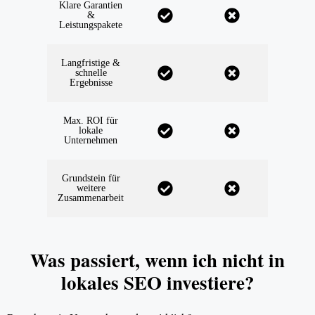
Klare Garantien
&
Leistungspakete
Langfristige &
schnelle
Ergebnisse
Max. ROI für
lokale
Unternehmen
Grundstein für
weitere
Zusammenarbeit
Was passiert, wenn ich nicht in
lokales SEO investiere?