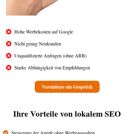
Hohe Werbekosten auf Google
Nicht genug Neukunden
Unqualifizierte Anfragen (ohne ARB)
Starke Abhängigkeit von Empfehlungen
Vereinbare ein Gespräch
Ihre Vorteile von lokalem SEO
Steigerung der Anrufe ohne Werbeausgaben