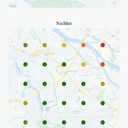
Nachher