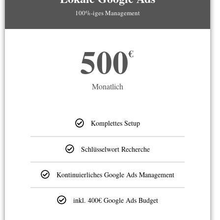
100%-iges Management
500
€
Monatlich
Komplettes Setup
Schlüsselwort Recherche
Kontinuierliches Google Ads Management
inkl. 400€ Google Ads Budget