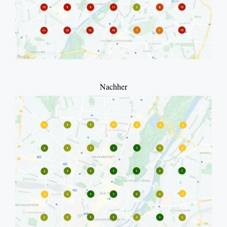
Nachher