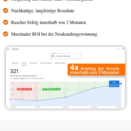
Nachhaltige, langfristige Resultate
Rascher Erfolg innerhalb von 2 Monaten
Maximaler ROI bei der Neukundengewinnung