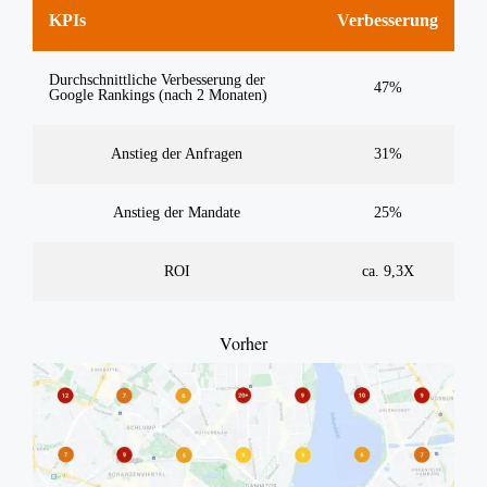
KPIs
Verbesserung
Durchschnittliche Verbesserung der
47%
Google Rankings (nach 2 Monaten)
Anstieg der Anfragen
31%
Anstieg der Mandate
25%
ROI
ca. 9,3X
Vorher