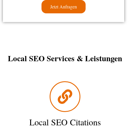
Jetzt Anfragen
Local SEO Services & Leistungen
Local SEO Citations