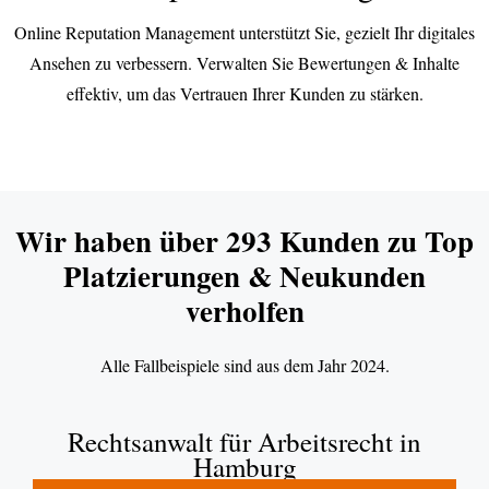
Online Reputation Management unterstützt Sie, gezielt Ihr digitales
Ansehen zu verbessern. Verwalten Sie Bewertungen & Inhalte
effektiv, um das Vertrauen Ihrer Kunden zu stärken.
Wir haben über 293 Kunden zu Top
Platzierungen & Neukunden
verholfen
Alle Fallbeispiele sind aus dem Jahr 2024.
Rechtsanwalt für Arbeitsrecht in
Hamburg