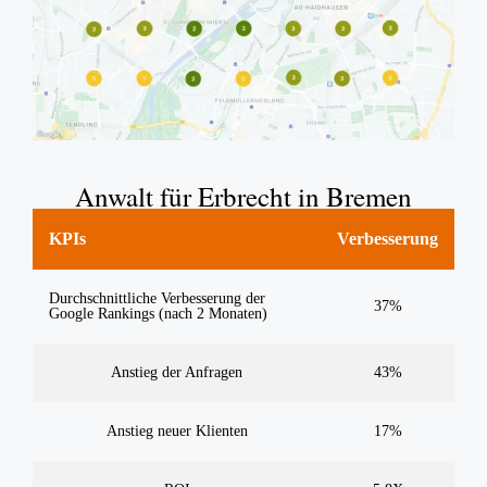
Anwalt für Erbrecht in Bremen
KPIs
Verbesserung
Durchschnittliche Verbesserung der
37%
Google Rankings (nach 2 Monaten)
Anstieg der Anfragen
43%
Anstieg neuer Klienten
17%