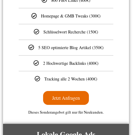
800 PBN Links (400€)
Homepage & GMB Tweaks (300€)
Schlüsselwort Recherche (150€)
5 SEO optimierte Blog Artikel (350€)
2 Hochwertige Backlinks (400€)
Tracking alle 2 Wochen (400€)
Jetzt Anfragen
Dieses Sonderangebot gilt nur für Neukunden.
Lokale Google Ads