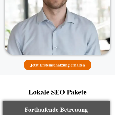
Jetzt Ersteinschätzung erhalten
Lokale SEO Pakete
Fortlaufende Betreuung