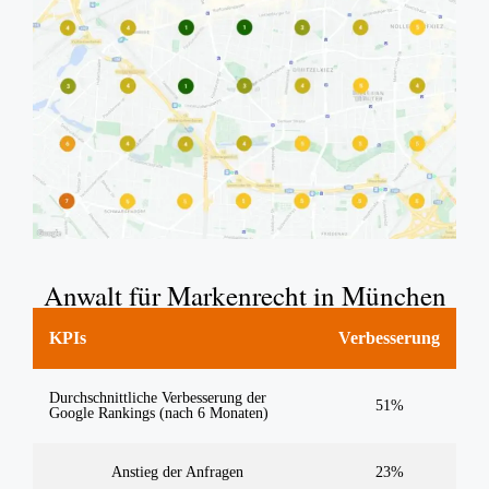
Anwalt für Markenrecht in München
KPIs
Verbesserung
Durchschnittliche Verbesserung der
51%
Google Rankings (nach 6 Monaten)
Anstieg der Anfragen
23%